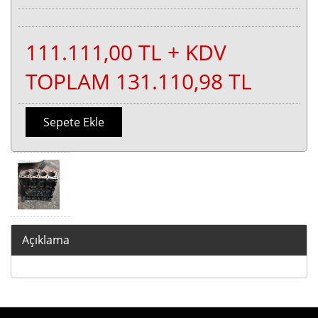
111.111,00 TL + KDV
TOPLAM 131.110,98 TL
Sepete Ekle
Açıklama