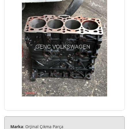
Marka
: Orjinal Çıkma Parça