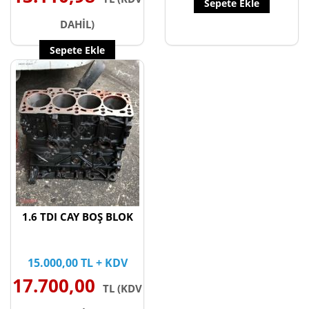
Sepete Ekle
DAHİL)
Sepete Ekle
1.6 TDI CAY BOŞ BLOK
15.000,00 TL + KDV
17.700,00
TL (KDV