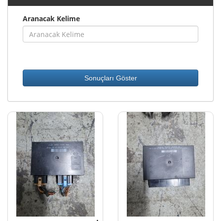
Aranacak Kelime